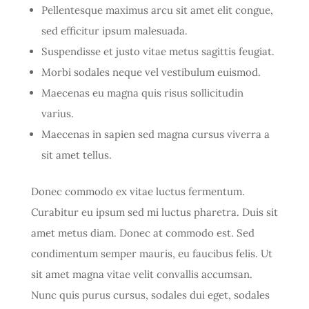
Pellentesque maximus arcu sit amet elit congue,
sed efficitur ipsum malesuada.
Suspendisse et justo vitae metus sagittis feugiat.
Morbi sodales neque vel vestibulum euismod.
Maecenas eu magna quis risus sollicitudin
varius.
Maecenas in sapien sed magna cursus viverra a
sit amet tellus.
Donec commodo ex vitae luctus fermentum.
Curabitur eu ipsum sed mi luctus pharetra. Duis sit
amet metus diam. Donec at commodo est. Sed
condimentum semper mauris, eu faucibus felis. Ut
sit amet magna vitae velit convallis accumsan.
Nunc quis purus cursus, sodales dui eget, sodales