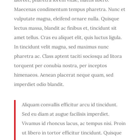
Maecenas condimentum tempus pharetra. Nunc et
vulputate magna, eleifend ornare nulla. Quisque
lectus massa, blandit ac finibus et, tincidunt sit
amet tellus. Cras eu aliquet elit, quis luctus ligula.
In tincidunt velit magna, sed maximus nunc
pharetra ac. Class aptent taciti sociosqu ad litora
torquent per conubia nostra, per inceptos
himenaeos. Aenean placerat neque quam, sed
imperdiet odio blandit.
Aliquam convallis efficitur arcu id tincidunt.
Sed eu diam at augue facilisis imperdiet.
Vivamus id rhoncus lacus, ac tempus nisi. Proin
ut libero in tortor efficitur tincidunt. Quisque