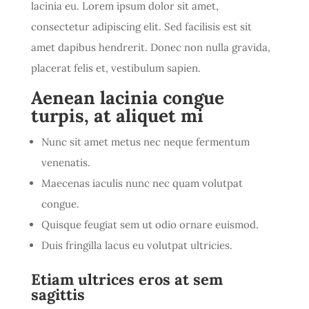
lacinia eu. Lorem ipsum dolor sit amet,
consectetur adipiscing elit. Sed facilisis est sit
amet dapibus hendrerit. Donec non nulla gravida,
placerat felis et, vestibulum sapien.
Aenean lacinia congue
turpis, at aliquet mi
Nunc sit amet metus nec neque fermentum
venenatis.
Maecenas iaculis nunc nec quam volutpat
congue.
Quisque feugiat sem ut odio ornare euismod.
Duis fringilla lacus eu volutpat ultricies.
Etiam ultrices eros at sem
sagittis