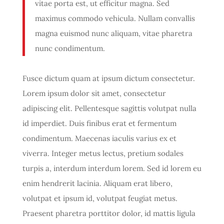
vitae porta est, ut efficitur magna. Sed
maximus commodo vehicula. Nullam convallis
magna euismod nunc aliquam, vitae pharetra
nunc condimentum.
Fusce dictum quam at ipsum dictum consectetur.
Lorem ipsum dolor sit amet, consectetur
adipiscing elit. Pellentesque sagittis volutpat nulla
id imperdiet. Duis finibus erat et fermentum
condimentum. Maecenas iaculis varius ex et
viverra. Integer metus lectus, pretium sodales
turpis a, interdum interdum lorem. Sed id lorem eu
enim hendrerit lacinia. Aliquam erat libero,
volutpat et ipsum id, volutpat feugiat metus.
Praesent pharetra porttitor dolor, id mattis ligula