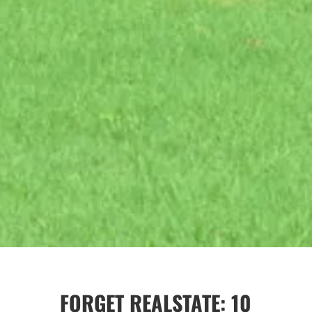
FORGET REALSTATE: 10